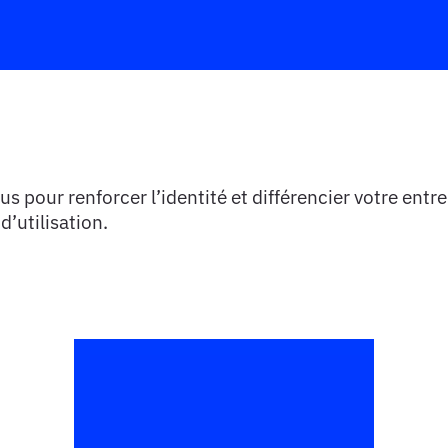
s pour renforcer l’identité et différencier votre entre
d’utilisation.